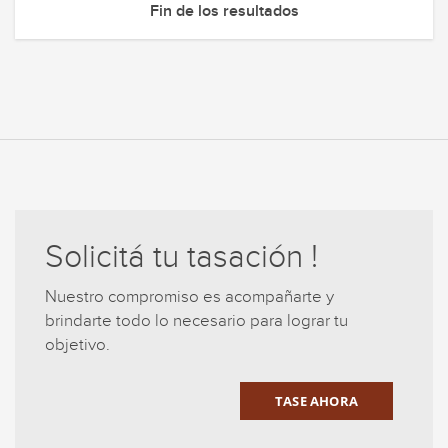
Fin de los resultados
Solicitá tu tasación !
Nuestro compromiso es acompañarte y
brindarte todo lo necesario para lograr tu
objetivo.
TASE AHORA