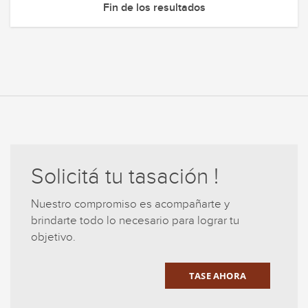
Fin de los resultados
Solicitá tu tasación !
Nuestro compromiso es acompañarte y
brindarte todo lo necesario para lograr tu
objetivo.
TASE AHORA