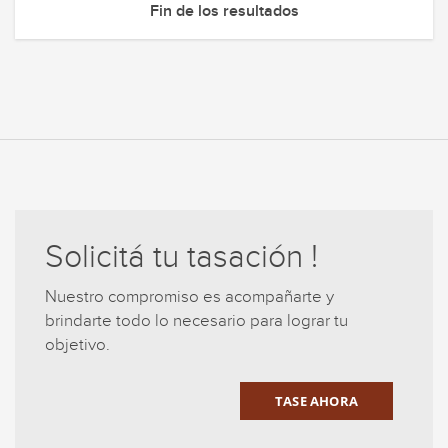
Fin de los resultados
Solicitá tu tasación !
Nuestro compromiso es acompañarte y
brindarte todo lo necesario para lograr tu
objetivo.
TASE AHORA