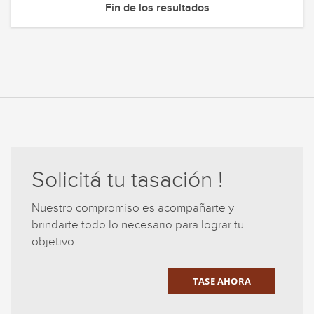
Fin de los resultados
Solicitá tu tasación !
Nuestro compromiso es acompañarte y
brindarte todo lo necesario para lograr tu
objetivo.
TASE AHORA