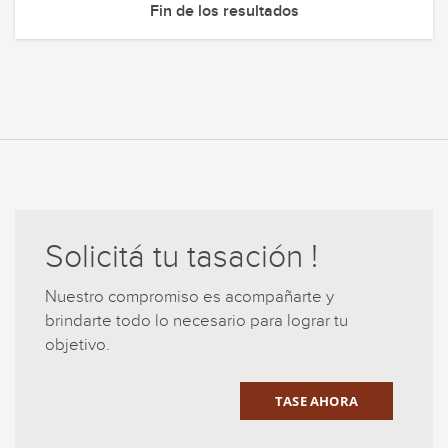
Fin de los resultados
Solicitá tu tasación !
Nuestro compromiso es acompañarte y
brindarte todo lo necesario para lograr tu
objetivo.
TASE AHORA