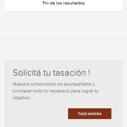
Fin de los resultados
Solicitá tu tasación !
Nuestro compromiso es acompañarte y
brindarte todo lo necesario para lograr tu
objetivo.
TASE AHORA