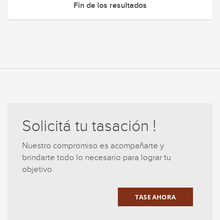
Fin de los resultados
Solicitá tu tasación !
Nuestro compromiso es acompañarte y
brindarte todo lo necesario para lograr tu
objetivo.
TASE AHORA