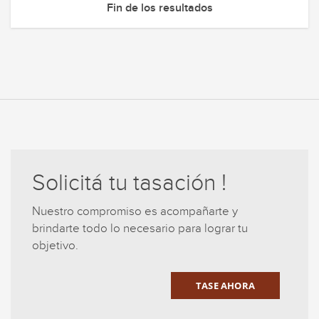
Fin de los resultados
Solicitá tu tasación !
Nuestro compromiso es acompañarte y
brindarte todo lo necesario para lograr tu
objetivo.
TASE AHORA